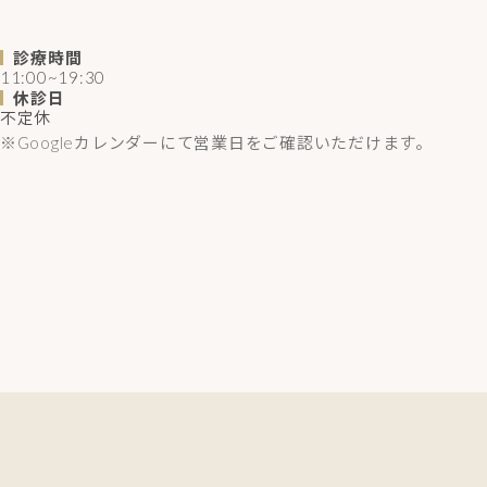
診療時間
11:00~19:30
休診日
不定休
※Googleカレンダーにて営業日をご確認いただけます。