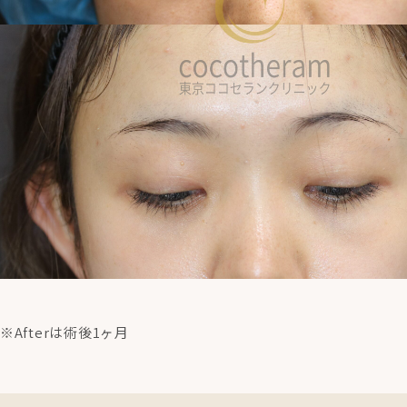
※Afterは術後1ヶ月