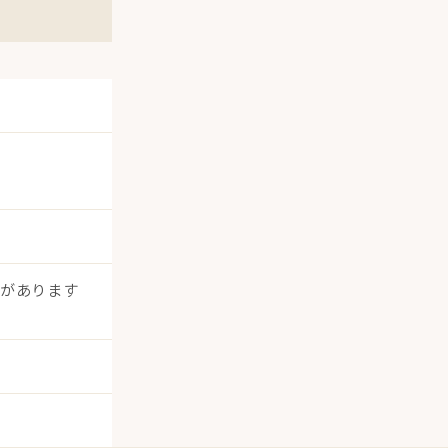
合があります