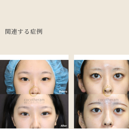
関連する症例