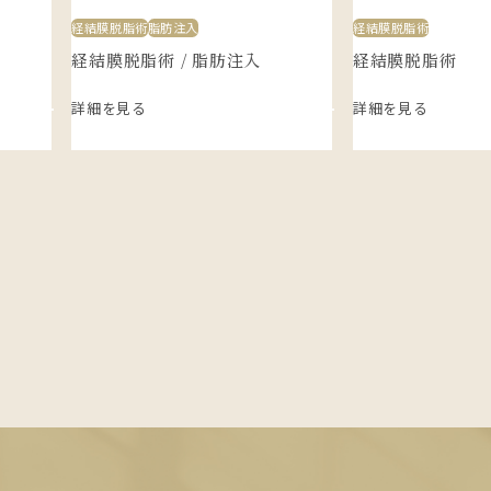
経結膜脱脂術
脂肪注入
経結膜脱脂術
経結膜脱脂術 / 脂肪注入
経結膜脱脂術
詳細を見る
詳細を見る