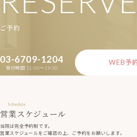
RESERV
ご予約
03-6709-1204
WEB予
受付時間 11:00〜19:30
Schedule
営業スケジュール
当院は完全予約制です。
営業スケジュールをご確認の上、ご予約をお願いします。