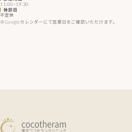
11:00~19:30
休診日
不定休
※Googleカレンダーにて営業日をご確認いただけます。