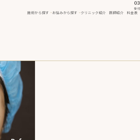
03
受付
施術から探す
お悩みから探す
クリニック紹介
医師紹介
料金表