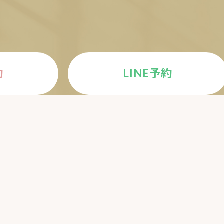
約
LINE予約