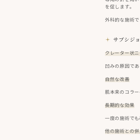
を促します。
外科的な施術で
サブシジ
クレーター状ニ
凹みの原因であ
自然な改善
肌本来のコラー
長期的な効果
一度の施術でも
他の施術との併