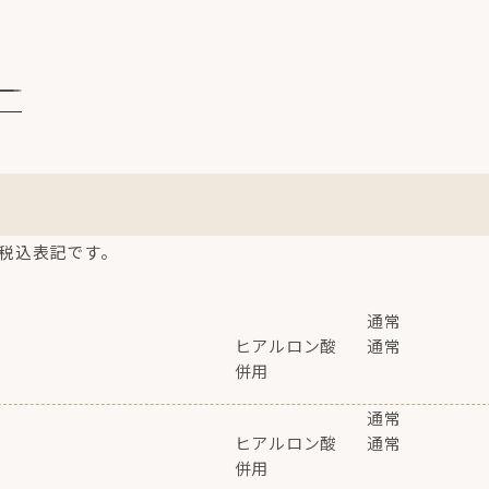
税込表記です。
通常
ヒアルロン酸
通常
併用
通常
ヒアルロン酸
通常
併用