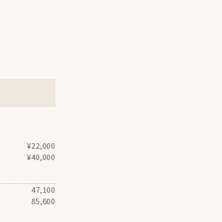
¥22,000
¥40,000
47,100
85,600