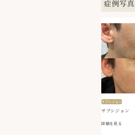
症例写真
サブシジョン
サブシジョン
詳細を見る