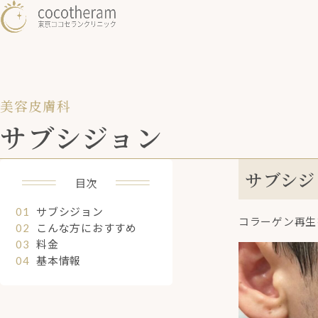
美容皮膚科
サブシジョン
サブシジ
目次
サブシジョン
コラーゲン再生
こんな方におすすめ
料金
基本情報