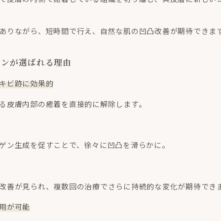
ありながら、短時間で行え、自然な肌の凹凸改善が期待できま
ョンが選ばれる理由
キビ跡に効果的
る皮膚内部の癒着を直接的に解除します。
ゲン生成を促すことで、徐々に凹凸を滑らかに。
改善が見られ、複数回の治療でさらに持続的な変化が期待でき
用が可能