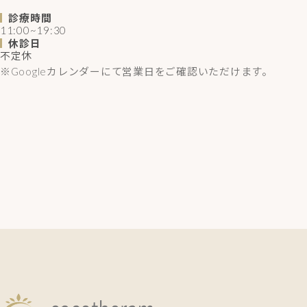
診療時間
11:00~19:30
休診日
不定休
※Googleカレンダーにて営業日をご確認いただけます。