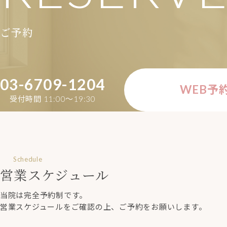
ご予約
03-6709-1204
WEB予
受付時間 11:00〜19:30
Schedule
営業スケジュール
当院は完全予約制です。
営業スケジュールをご確認の上、ご予約をお願いします。