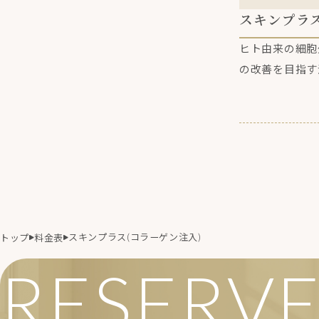
スキンプラス
ヒト由来の細胞
の改善を目指す
スキンプラス(コラーゲン注入)
トップ
料金表
RESERV