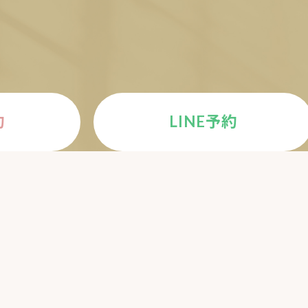
約
LINE予約