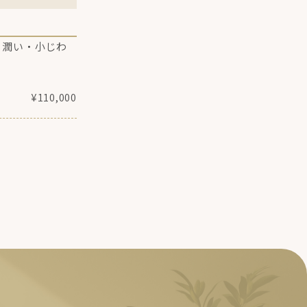
・潤い・小じわ
¥110,000