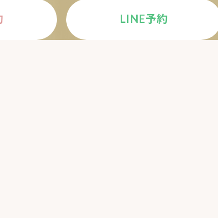
約
LINE予約