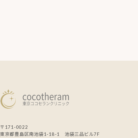
〒171-0022
東京都豊島区南池袋1-18-1 池袋三品ビル7F