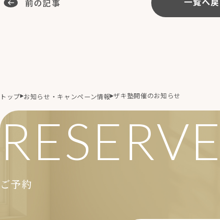
前の記事
一覧へ戻
ザキ塾開催のお知らせ
トップ
お知らせ・キャンペーン情報
RESERV
ご予約