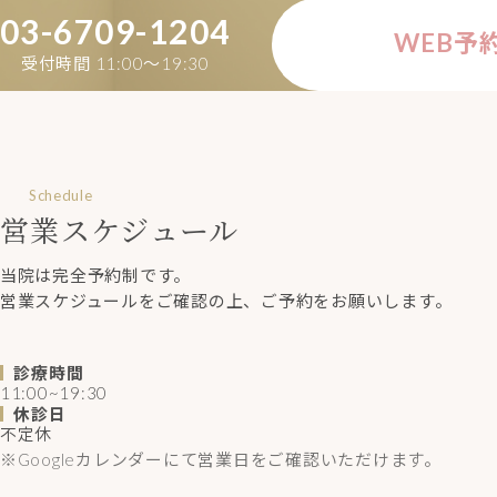
03-6709-1204
WEB予
受付時間 11:00〜19:30
Schedule
営業スケジュール
当院は完全予約制です。
営業スケジュールをご確認の上、ご予約をお願いします。
診療時間
11:00~19:30
休診日
不定休
※Googleカレンダーにて営業日をご確認いただけます。