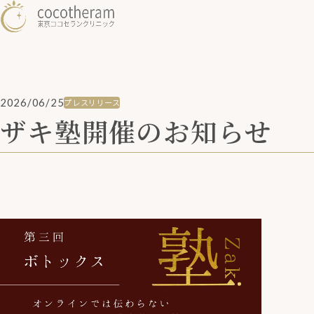
2026/06/25
プレスリリース
ザキ塾開催のお知らせ