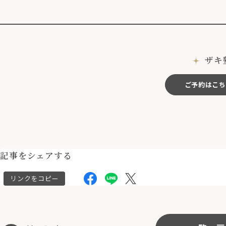
ザキ
ご予約はこち
記事をシェアする
リンクをコピー