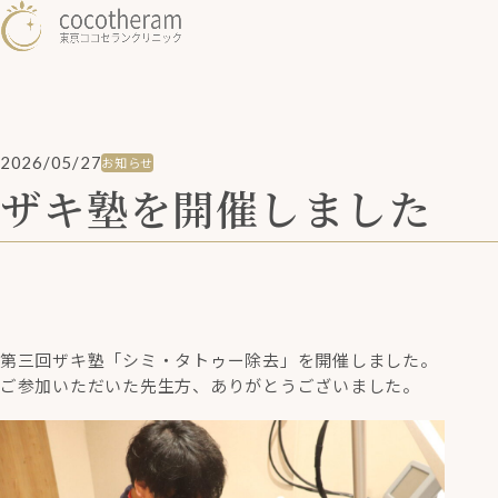
2026/05/27
お知らせ
ザキ塾を開催しました
第三回ザキ塾「シミ・タトゥー除去」を開催しました。
ご参加いただいた先生方、ありがとうございました。