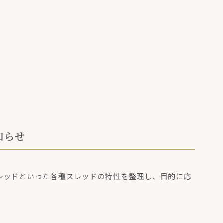
知らせ
レッドといった各種スレッドの特性を整理し、目的に応