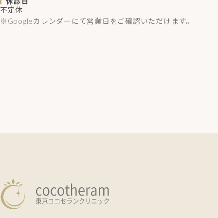
休診日
不定休
※Googleカレンダーにて営業日をご確認いただけます。