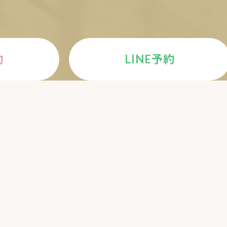
約
LINE予約