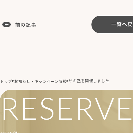
前の記事
一覧へ戻
ザキ塾を開催しました
トップ
お知らせ・キャンペーン情報
RESERV