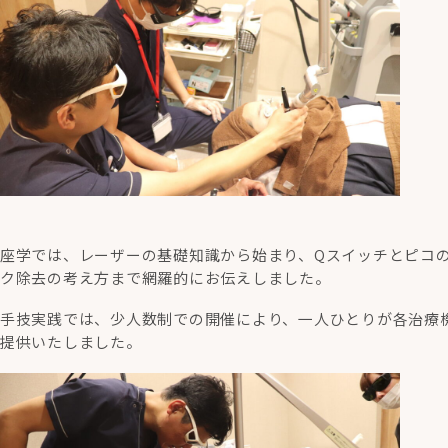
座学では、レーザーの基礎知識から始まり、Qスイッチとピコ
ク除去の考え方まで網羅的にお伝えしました。
手技実践では、少人数制での開催により、一人ひとりが各治療
提供いたしました。