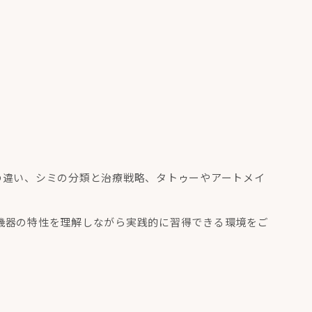
の違い、シミの分類と治療戦略、タトゥーやアートメイ
機器の特性を理解しながら実践的に習得できる環境をご