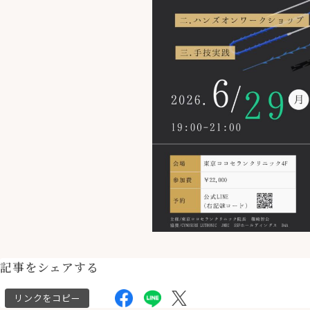
記事をシェアする
リンクをコピー