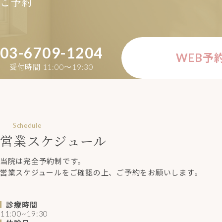
ご予約
03-6709-1204
WEB予
受付時間 11:00〜19:30
Schedule
営業スケジュール
当院は完全予約制です。
営業スケジュールをご確認の上、ご予約をお願いします。
診療時間
11:00~19:30