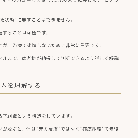
た状態”に戻すことはできません。
善することは可能です。
とが、治療で後悔しないために非常に重要です。
ベルまで、患者様が納得して判断できるよう詳しく解説
ズムを理解する
皮下組織という構造をしています。
が及ぶと、体は“元の皮膚”ではなく“瘢痕組織”で修復