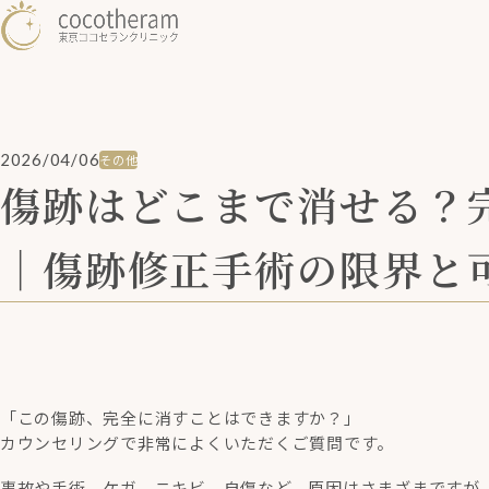
2026/04/06
その他
傷跡はどこまで消せる？
｜傷跡修正手術の限界と
「この傷跡、完全に消すことはできますか？」
カウンセリングで非常によくいただくご質問です。
事故や手術、ケガ、ニキビ、自傷など、原因はさまざまですが、