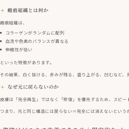
瘢痕組織とは何か
瘢痕組織は、
コラーゲンがランダムに配列
血流や色素のバランスが異なる
伸縮性が低い
といった特徴があります。
その結果、白く抜ける、赤みが残る、盛り上がる、凹むなど、
なぜ元に戻らないのか
皮膚は「完全再生」ではなく「修復」を優先するため、スピード
つまり、元と同じ構造には戻らない＝完全には消えないという