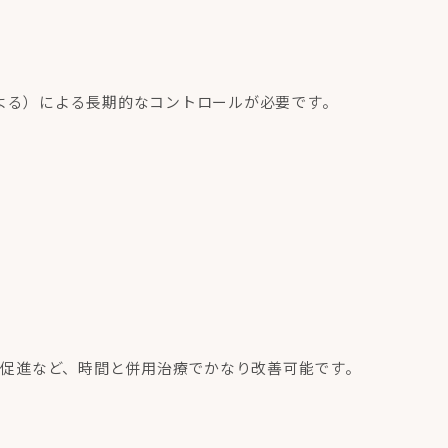
よる）による長期的なコントロールが必要です。
ー促進など、時間と併用治療でかなり改善可能です。