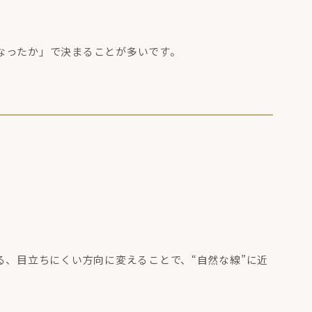
なったか」で決まることが多いです。
る、目立ちにくい方向に変えることで、“自然な線”に近