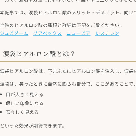
本記事では、涙袋ヒアルロン酸のメリット・デメリット、向い
当院のヒアルロン酸の種類と詳細は下記をご覧ください。
ジュビダーム
ゾアベックス
ニュービア
レスチレン
涙袋ヒアルロン酸とは？
涙袋ヒアルロン酸は、下まぶたにヒアルロン酸を注入し、涙袋
涙袋は、笑ったときに自然に膨らむ部分で、ここがあることで
目が大きく見える
優しい印象になる
若々しく見える
といった効果が期待できます。