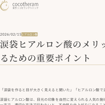
2026/02/15
ヒアルロン酸
涙袋ヒアルロン酸のメリ
るための重要ポイント
「涙袋を作ると目が大きく見えると聞いた」「ヒアルロン酸で
涙袋ヒアルロン酸は、目元の印象を自然に変えられる人気の施
一方で、適切な方法で行わないと、不自然な仕上がりになるこ