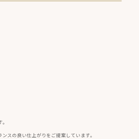
す。
ランスの良い仕上がりをご提案しています。