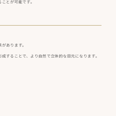
ることが可能です。
果があります。
形成することで、より自然で立体的な目元になります。