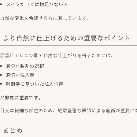
メイクだけでは物足りない人
自然な変化を希望する方に適しています。
より自然に仕上げるための重要なポイント
涙袋ヒアルロン酸で自然な仕上がりを得るためには、
適切な製剤の選択
適切な注入量
解剖学に基づいた注入位置
が非常に重要です。
目元は繊細な部位のため、経験豊富な医師による施術が重要に
まとめ