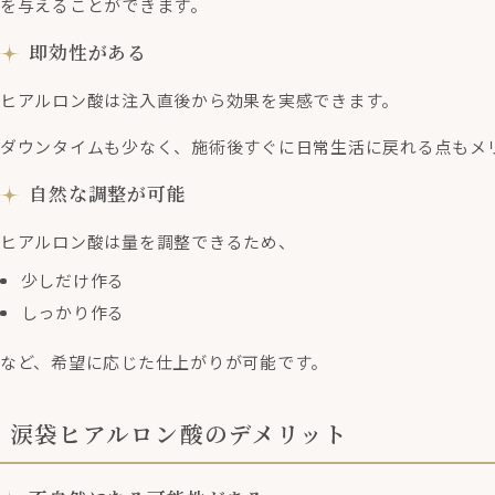
を与えることができます。
即効性がある
ヒアルロン酸は注入直後から効果を実感できます。
ダウンタイムも少なく、施術後すぐに日常生活に戻れる点もメ
自然な調整が可能
ヒアルロン酸は量を調整できるため、
少しだけ作る
しっかり作る
など、希望に応じた仕上がりが可能です。
涙袋ヒアルロン酸のデメリット