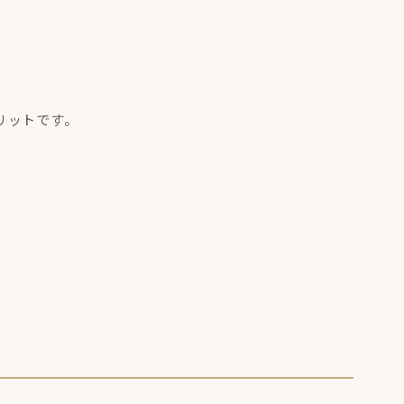
リットです。