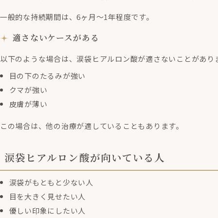
一般的な持続期間は、6ヶ月〜1年程度です。
適さないケースがある
以下のような場合は、涙袋ヒアルロン酸が適さないことがあり
目の下のたるみが強い
クマが強い
皮膚が薄い
この場合は、他の治療が適していることもあります。
涙袋ヒアルロン酸が向いている人
涙袋がもともと少ない人
目を大きく見せたい人
優しい印象にしたい人