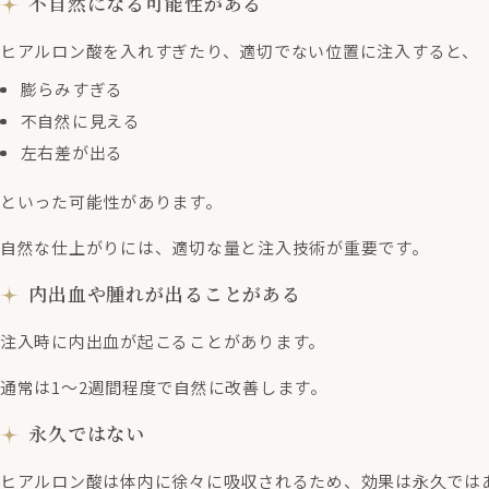
不自然になる可能性がある
ヒアルロン酸を入れすぎたり、適切でない位置に注入すると、
膨らみすぎる
不自然に見える
左右差が出る
といった可能性があります。
自然な仕上がりには、適切な量と注入技術が重要です。
内出血や腫れが出ることがある
注入時に内出血が起こることがあります。
通常は1〜2週間程度で自然に改善します。
永久ではない
ヒアルロン酸は体内に徐々に吸収されるため、効果は永久では