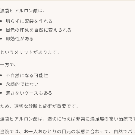
涙袋ヒアルロン酸は、
切らずに涙袋を作れる
目元の印象を自然に変えられる
即効性がある
というメリットがあります。
一方で、
不自然になる可能性
永続的ではない
適さないケースもある
ため、適切な診断と施術が重要です。
涙袋ヒアルロン酸は、適切に行えば非常に満足度の高い治療で
当院では、お一人おひとりの目元の状態に合わせて、自然でバ