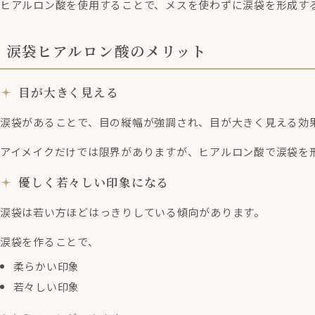
ヒアルロン酸を使用することで、メスを使わずに涙袋を形成す
涙袋ヒアルロン酸のメリット
目が大きく見える
涙袋があることで、目の縦幅が強調され、目が大きく見える効
アイメイクだけでは限界がありますが、ヒアルロン酸で涙袋を
優しく若々しい印象になる
涙袋は若い方ほどはっきりしている傾向があります。
涙袋を作ることで、
柔らかい印象
若々しい印象