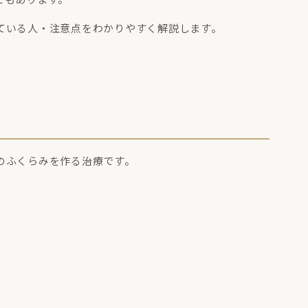
ている人・注意点をわかりやすく解説します。
のふくらみを作る治療です。
、