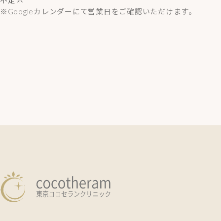
不定休
※Googleカレンダーにて営業日をご確認いただけます。