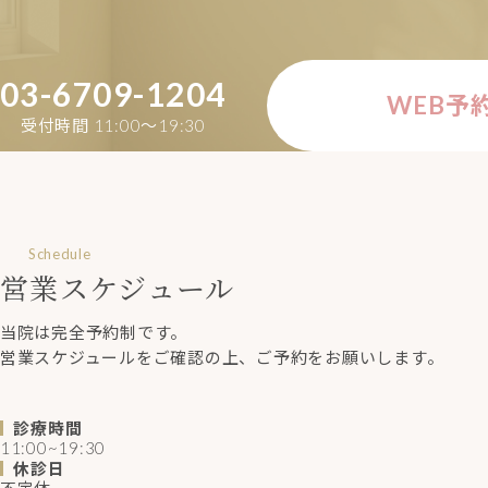
03-6709-1204
WEB予
受付時間 11:00〜19:30
Schedule
営業スケジュール
当院は完全予約制です。
営業スケジュールをご確認の上、ご予約をお願いします。
診療時間
11:00~19:30
休診日