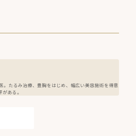
門医。たるみ治療、豊胸をはじめ、幅広い美容施術を得意
評がある。