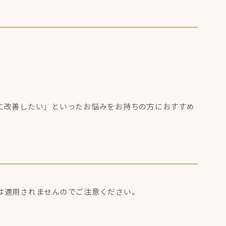
に改善したい」といったお悩みをお持ちの方におすすめ
は適用されませんのでご注意ください。