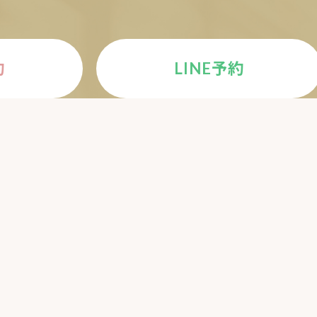
約
LINE予約