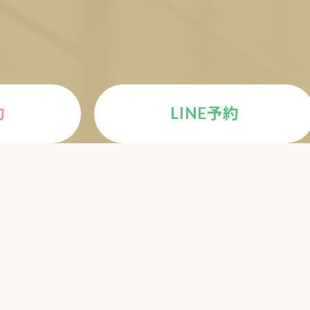
約
LINE予約