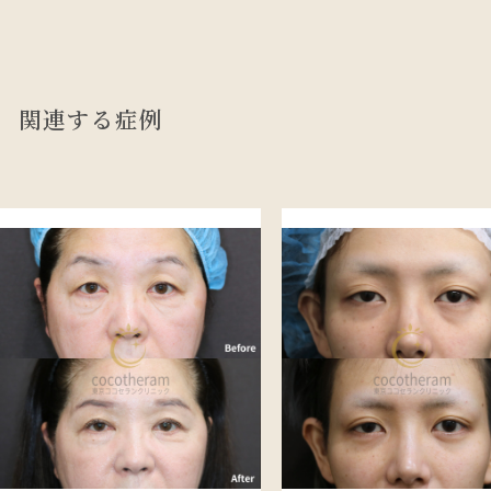
関連する症例