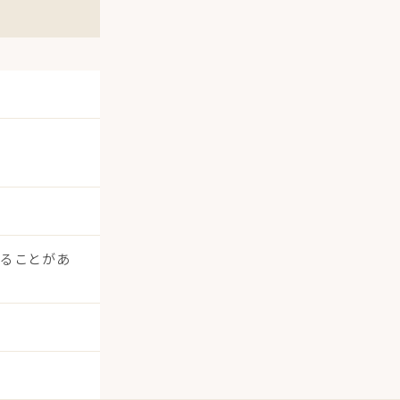
出ることがあ