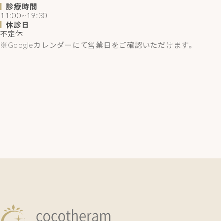
診療時間
11:00~19:30
休診日
不定休
※Googleカレンダーにて営業日をご確認いただけます。