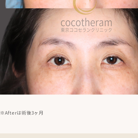
※Afterは術後3ヶ月