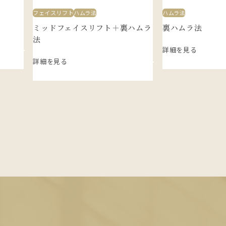
フェイスリフト
ハムラ法
ハムラ法
ミッドフェイスリフト＋裏ハムラ
裏ハムラ法
法
詳細を見る
詳細を見る
E