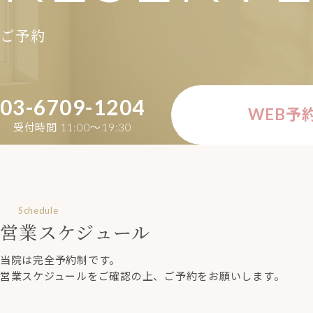
ご予約
03-6709-1204
WEB予
受付時間 11:00〜19:30
Schedule
営業スケジュール
当院は完全予約制です。
営業スケジュールをご確認の上、ご予約をお願いします。