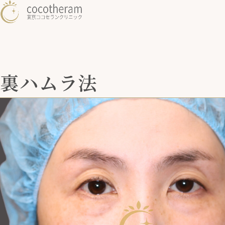
裏ハムラ法