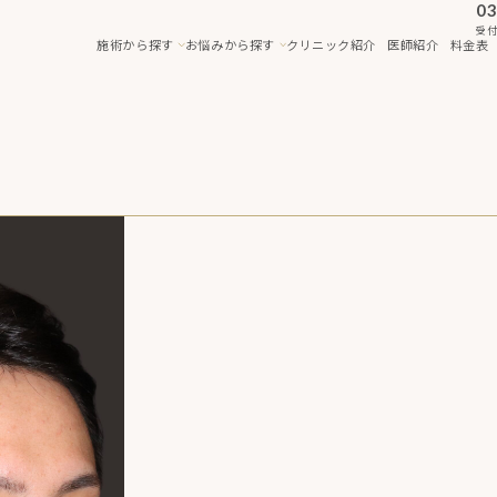
03
受付
施術から探す
お悩みから探す
クリニック紹介
医師紹介
料金表