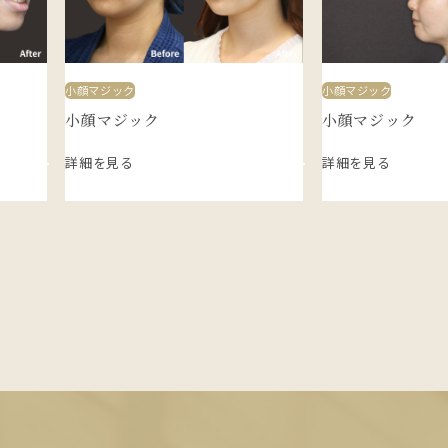
小顔マジック
小顔マジック
小顔マジック
小顔マジック
詳細を見る
詳細を見る