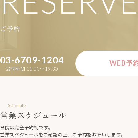
RESERV
ご予約
03-6709-1204
WEB予
受付時間 11:00〜19:30
Schedule
営業スケジュール
当院は完全予約制です。
営業スケジュールをご確認の上、ご予約をお願いします。