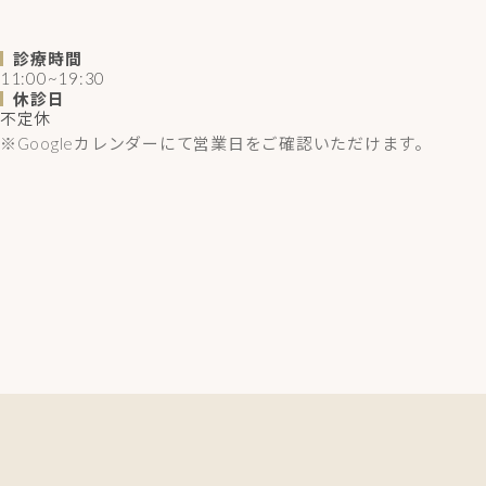
診療時間
11:00~19:30
休診日
不定休
※Googleカレンダーにて営業日をご確認いただけます。