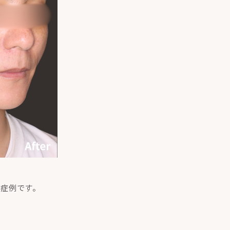
た症例です。