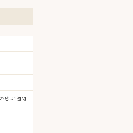
れ感は1週間