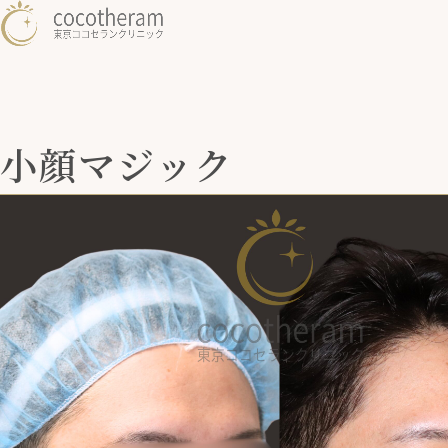
小顔マジック