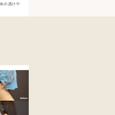
糸の透けや