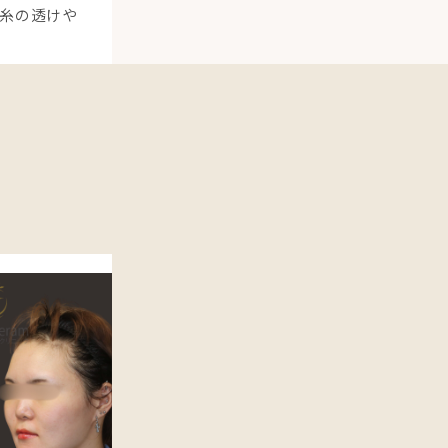
糸の透けや