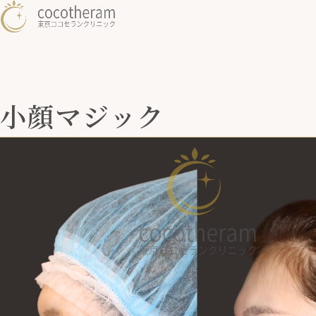
小顔マジック