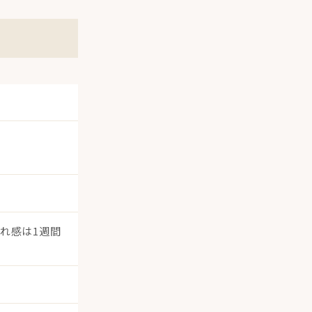
れ感は1週間