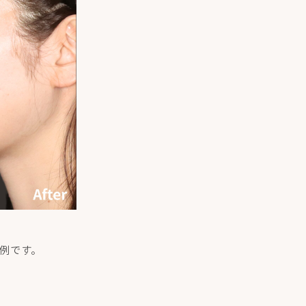
症例です。