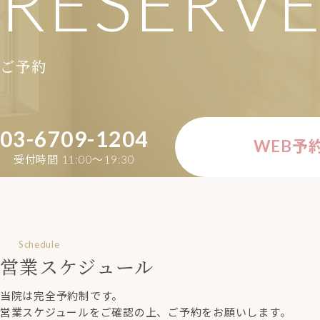
RESERV
ご予約
03-6709-1204
WEB予
受付時間 11:00〜19:30
Schedule
営業スケジュール
当院は完全予約制です。
営業スケジュールをご確認の上、ご予約をお願いします。