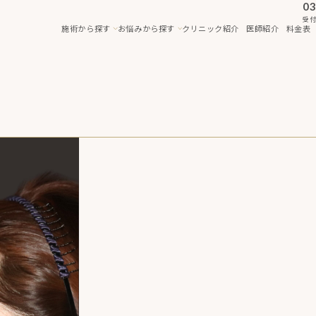
03
受付
施術から探す
お悩みから探す
クリニック紹介
医師紹介
料金表