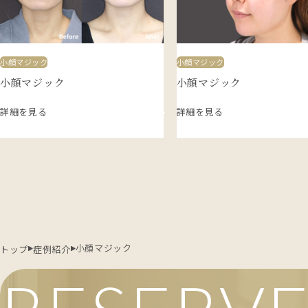
小顔マジック
小顔マジック
小顔マジック
小顔マジック
詳細を見る
詳細を見る
小顔マジック
トップ
症例紹介