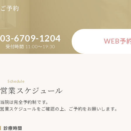
ご予約
03-6709-1204
WEB予
受付時間 11:00〜19:30
Schedule
営業スケジュール
当院は完全予約制です。
営業スケジュールをご確認の上、ご予約をお願いします。
診療時間