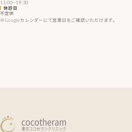
11:00~19:30
休診日
不定休
※Googleカレンダーにて営業日をご確認いただけます。