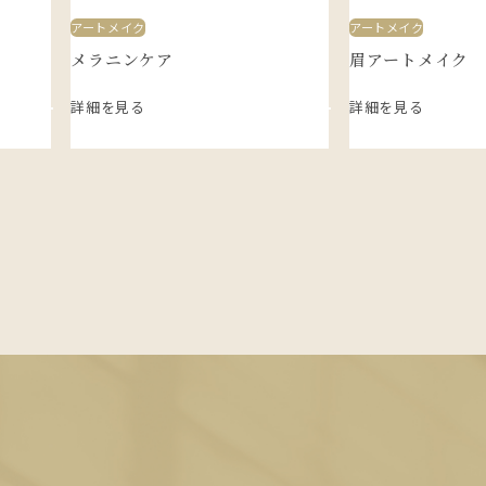
アートメイク
アートメイク
メラニンケア
眉アートメイク
詳細を見る
詳細を見る
E