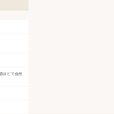
間ほどで自然