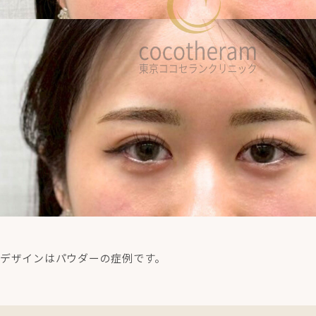
デザインはパウダーの症例です。