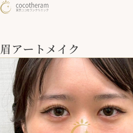
眉アートメイク