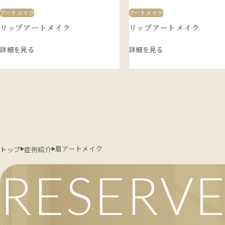
アートメイク
アートメイク
リップアートメイク
リップアートメイク
詳細を見る
詳細を見る
眉アートメイク
トップ
症例紹介
RESERV