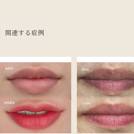
関連する症例