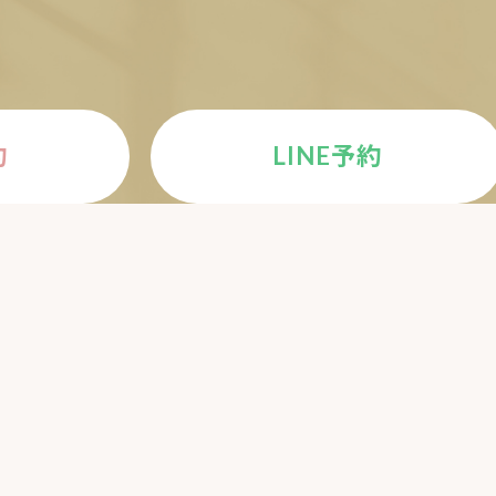
約
LINE予約