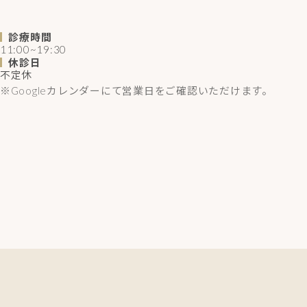
診療時間
11:00~19:30
休診日
不定休
※Googleカレンダーにて営業日をご確認いただけます。