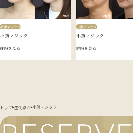
小顔マジック
小顔マジック
小顔マジック
小顔マジック
詳細を見る
詳細を見る
小顔マジック
トップ
症例紹介