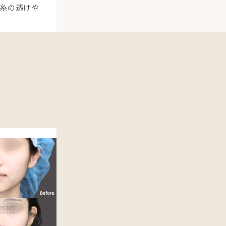
糸の透けや