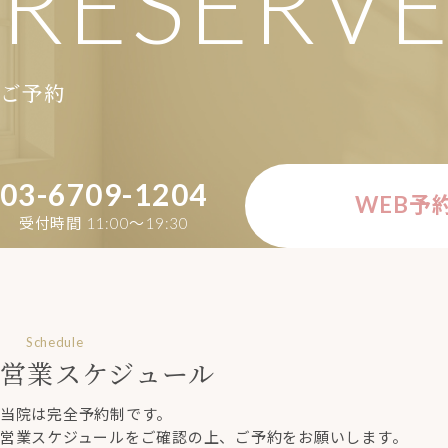
RESERV
ご予約
03-6709-1204
WEB予
受付時間 11:00〜19:30
Schedule
営業スケジュール
当院は完全予約制です。
営業スケジュールをご確認の上、ご予約をお願いします。