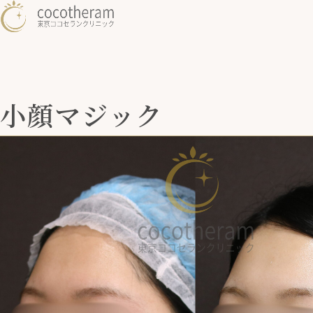
小顔マジック