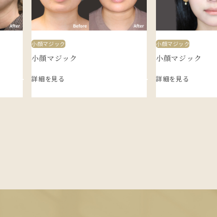
小顔マジック
小顔マジック
小顔マジック
小顔マジック
詳細を見る
詳細を見る