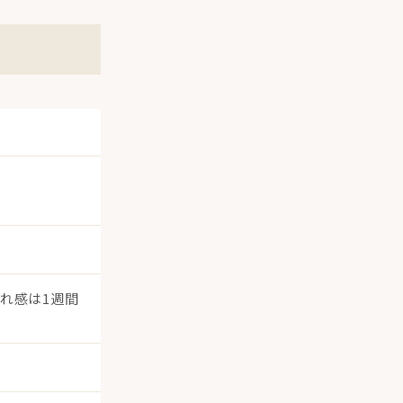
れ感は1週間