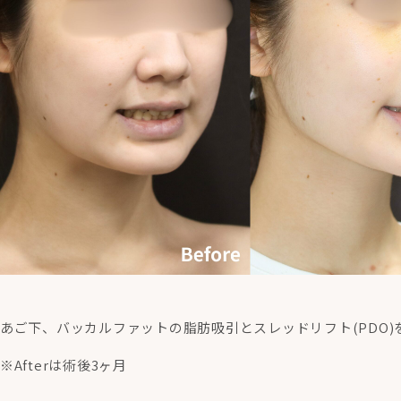
あご下、バッカルファットの脂肪吸引とスレッドリフト(PDO)
※Afterは術後3ヶ月