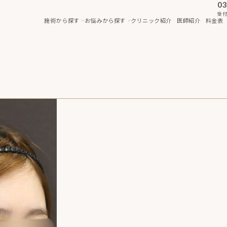
03
受付
施術から探す
お悩みから探す
クリニック紹介
医師紹介
料金表