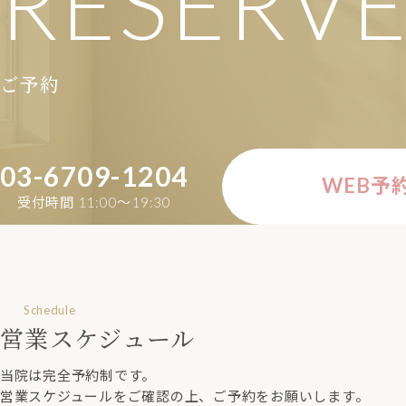
RESERV
ご予約
03-6709-1204
WEB予
受付時間 11:00〜19:30
Schedule
営業スケジュール
当院は完全予約制です。
営業スケジュールをご確認の上、ご予約をお願いします。