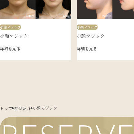
小顔マジック
小顔マジック
小顔マジック
小顔マジック
詳細を見る
詳細を見る
小顔マジック
トップ
症例紹介