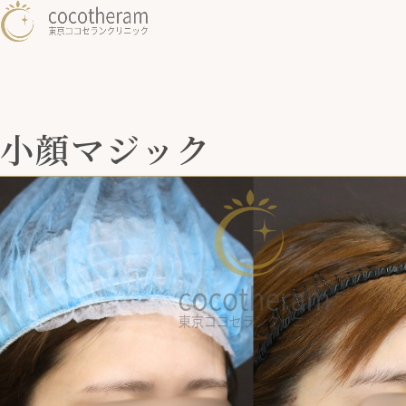
小顔マジック