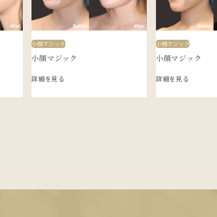
小顔マジック
小顔マジック
小顔マジック
小顔マジック
詳細を見る
詳細を見る