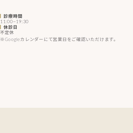
診療時間
11:00~19:30
休診日
不定休
※Googleカレンダーにて営業日をご確認いただけます。