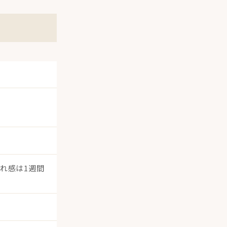
れ感は1週間