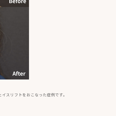
ェイスリフトをおこなった症例です。