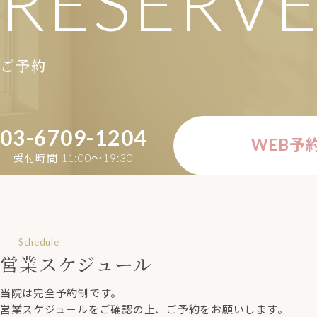
RESERV
ご予約
03-6709-1204
WEB予
受付時間 11:00〜19:30
Schedule
営業スケジュール
当院は完全予約制です。
営業スケジュールをご確認の上、ご予約をお願いします。