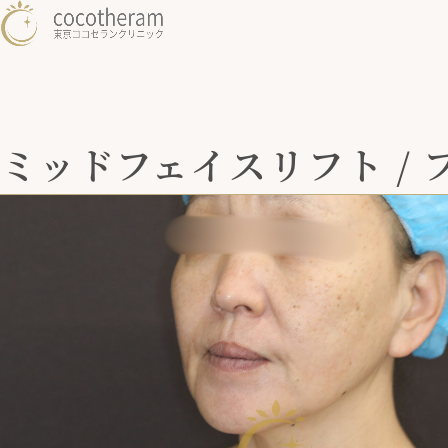
ミッドフェイスリフト / 