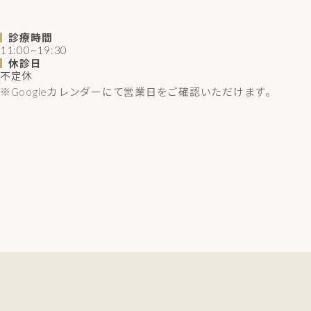
診療時間
11:00~19:30
休診日
不定休
※Googleカレンダーにて営業日をご確認いただけます。