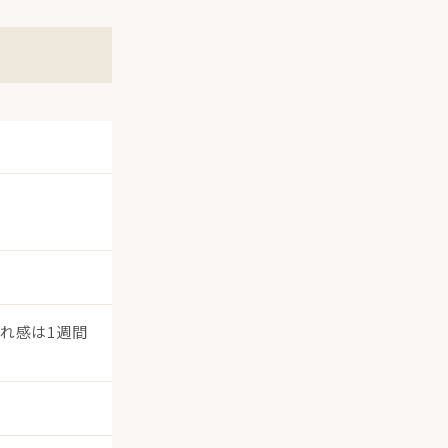
れ感は1週間