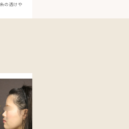
糸の透けや