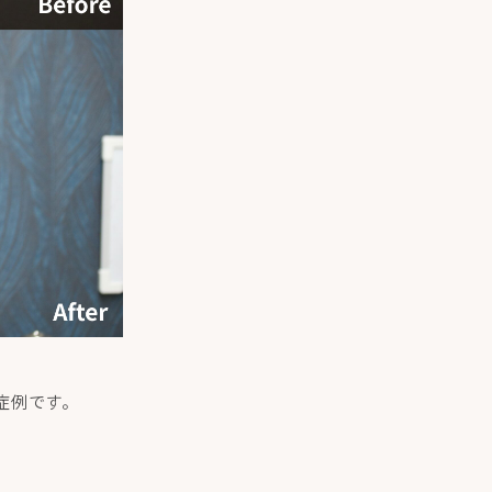
症例です。