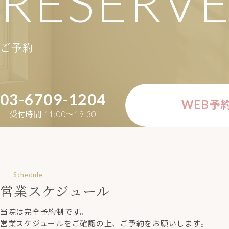
RESERV
ご予約
03-6709-1204
WEB予
受付時間 11:00〜19:30
Schedule
営業スケジュール
当院は完全予約制です。
営業スケジュールをご確認の上、ご予約をお願いします。