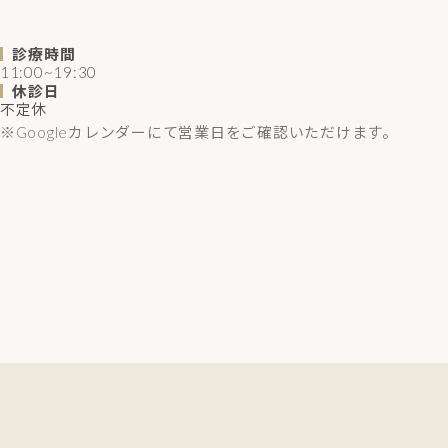
診療時間
11:00~19:30
休診日
不定休
※Googleカレンダーにて営業日をご確認いただけます。