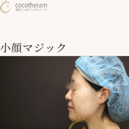
小顔マジック