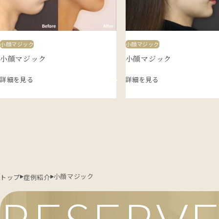
小顔マジック
小顔マジック
小顔マジック
小顔マジック
詳細を見る
詳細を見る
小顔マジック
トップ
症例紹介