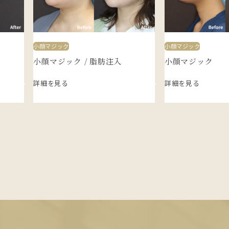
小顔マジック
小顔マジック
小顔マジック / 脂肪注入
小顔マジック
詳細を見る
詳細を見る