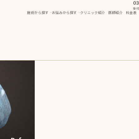
03
受付
施術から探す
お悩みから探す
クリニック紹介
医師紹介
料金表