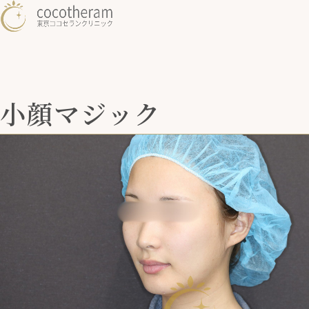
小顔マジック