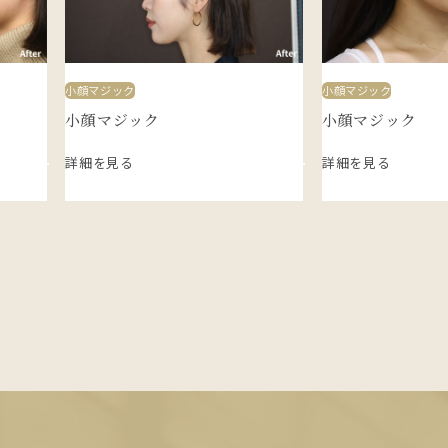
小顔マジック
小顔マジック
小顔マジック
小顔マジック
詳細を見る
詳細を見る