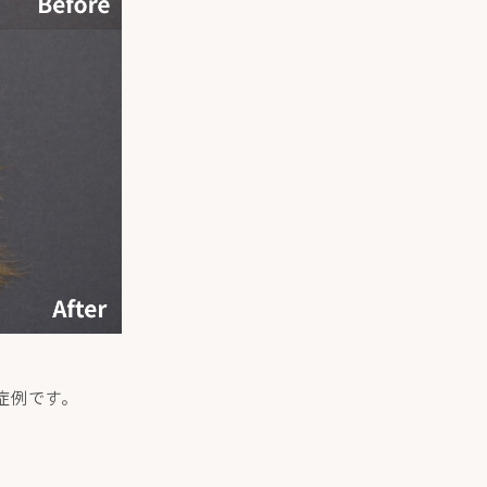
症例です。