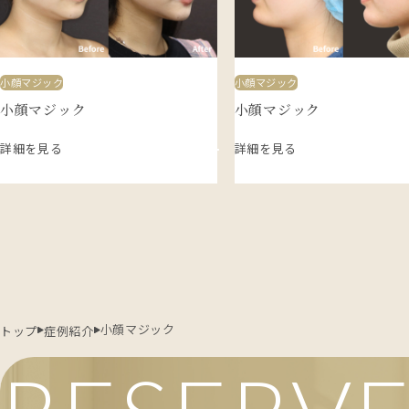
小顔マジック
小顔マジック
小顔マジック
小顔マジック
詳細を見る
詳細を見る
小顔マジック
トップ
症例紹介