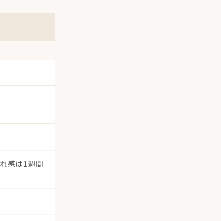
れ感は1週間