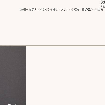
03
受付
施術から探す
お悩みから探す
クリニック紹介
医師紹介
料金表