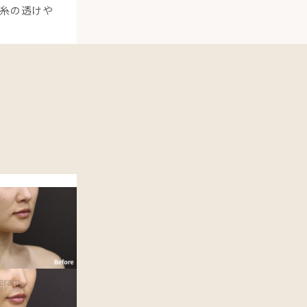
糸の透けや