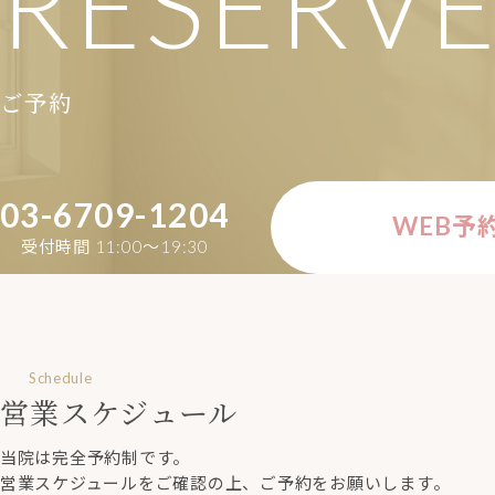
RESERV
ご予約
03-6709-1204
WEB予
受付時間 11:00〜19:30
Schedule
営業スケジュール
当院は完全予約制です。
営業スケジュールをご確認の上、ご予約をお願いします。