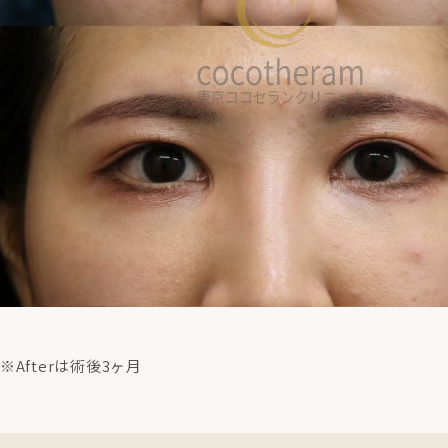
※Afterは術後3ヶ月