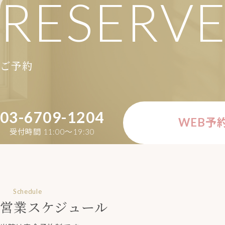
RESERV
ご予約
03-6709-1204
WEB予
受付時間 11:00〜19:30
Schedule
営業スケジュール