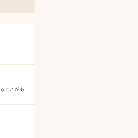
出ることがあ