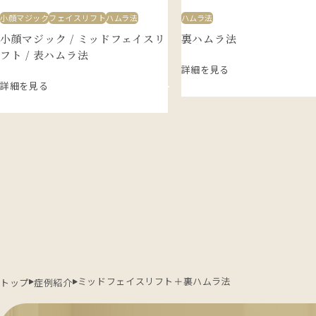
小顔マジック
フェイスリフト
ハムラ法
ハムラ法
小顔マジック / ミッドフェイスリ
裏ハムラ法
フト / 表ハムラ法
詳細を見る
詳細を見る
ミッドフェイスリフト＋裏ハムラ法
トップ
症例紹介