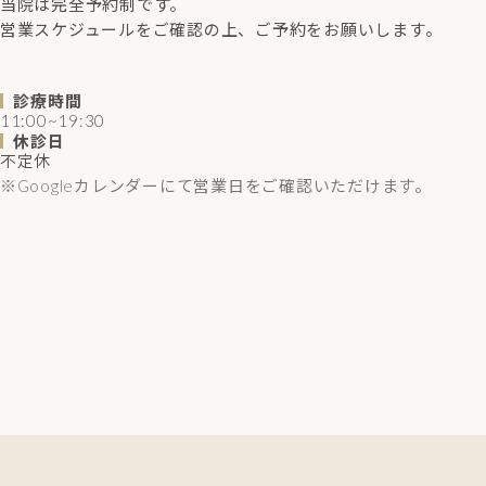
当院は完全予約制です。
営業スケジュールをご確認の上、ご予約をお願いします。
診療時間
11:00~19:30
休診日
不定休
※Googleカレンダーにて営業日をご確認いただけます。