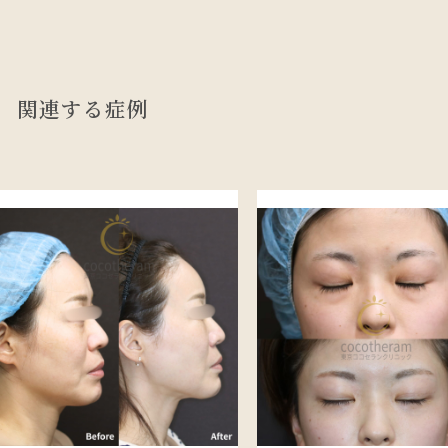
関連する症例