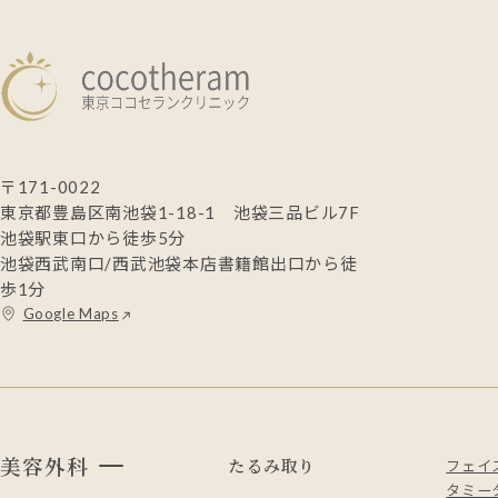
〒171-0022
東京都豊島区南池袋1-18-1 池袋三品ビル7F
池袋駅東口から徒歩5分
池袋西武南口/西武池袋本店書籍館出口から徒
歩1分
Google Maps
美容外科
たるみ取り
フェイ
タミー