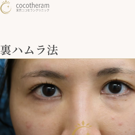
裏ハムラ法